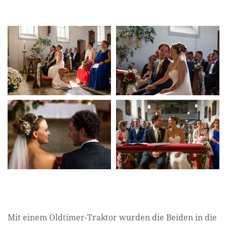
Mit einem Oldtimer-Traktor wurden die Beiden in die