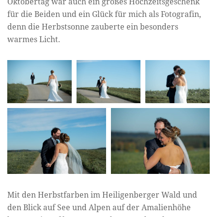
Oktobertag war auch ein großes Hochzeitsgeschenk
für die Beiden und ein Glück für mich als Fotografin,
denn die Herbstsonne zauberte ein besonders
warmes Licht.
Mit den Herbstfarben im Heiligenberger Wald und
den Blick auf See und Alpen auf der Amalienhöhe