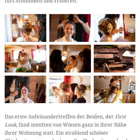
fürs Schminken und Frisieren.
Das erste Aufeinandertreffen der Beiden, der
First
Look,
fand inmitten von Wiesen ganz in ihrer Nähe
ihrer Wohnung statt. Ein strahlend schöner