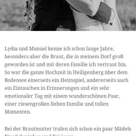
Lydia und Manuel kenne ich schon lange Jahre,
besonders aber die Braut, die in meinem Dorf groß
geworden ist und mit deren Familie ich vertraut bin.
So war die ganze Hochzeit in Heiligenberg über dem
Bodensee einerseits ein Heimspiel, andererseits auch
ein Eintauchen in Erinnerungen und ein sehr
emotionaler Tag mit einem wunderschönen Paar,
einer riesengroßen lieben Familie und tollen
Momenten.
Bei der Brautmutter trafen sich schon ein paar Mädels