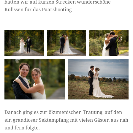
hatten wir auf kurzen Strecken wunderschöne
Kulissen für das Paarshooting.
Danach ging es zur ökumenischen Trauung, auf den
ein grandioser Sektempfang mit vielen Gästen aus nah
und fern folgte.