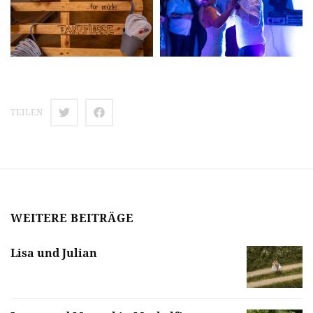
TEILEN
WEITERE BEITRÄGE
Lisa und Julian