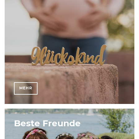
MEHR
Beste Freunde