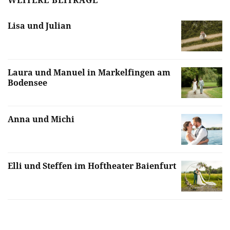
WEITERE BEITRÄGE
Lisa und Julian
Laura und Manuel in Markelfingen am
Bodensee
Anna und Michi
Elli und Steffen im Hoftheater Baienfurt