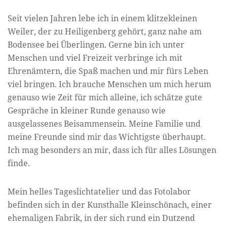
Seit vielen Jahren lebe ich in einem klitzekleinen
Weiler, der zu Heiligenberg gehört, ganz nahe am
Bodensee bei Überlingen. Gerne bin ich unter
Menschen und viel Freizeit verbringe ich mit
Ehrenämtern, die Spaß machen und mir fürs Leben
viel bringen. Ich brauche Menschen um mich herum
genauso wie Zeit für mich alleine, ich schätze gute
Gespräche in kleiner Runde genauso wie
ausgelassenes Beisammensein. Meine Familie und
meine Freunde sind mir das Wichtigste überhaupt.
Ich mag besonders an mir, dass ich für alles Lösungen
finde.
Mein helles Tageslichtatelier und das Fotolabor
befinden sich in der Kunsthalle Kleinschönach, einer
ehemaligen Fabrik, in der sich rund ein Dutzend