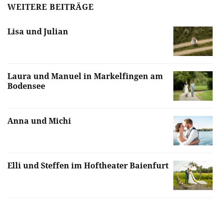
WEITERE BEITRÄGE
Lisa und Julian
Laura und Manuel in Markelfingen am
Bodensee
Anna und Michi
Elli und Steffen im Hoftheater Baienfurt