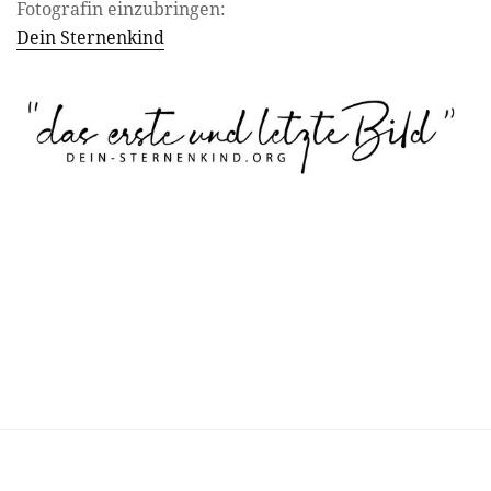
Fotografin einzubringen:
Dein Sternenkind