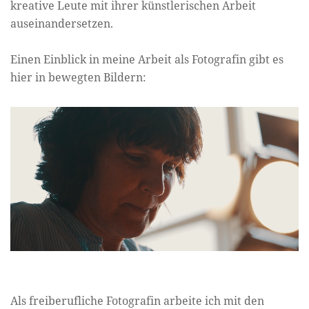
kreative Leute mit ihrer künstlerischen Arbeit
auseinandersetzen.
Einen Einblick in meine Arbeit als Fotografin gibt es
hier in bewegten Bildern:
Als freiberufliche Fotografin arbeite ich mit den