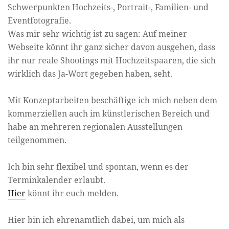
Schwerpunkten Hochzeits-, Portrait-, Familien- und
Eventfotografie.
Was mir sehr wichtig ist zu sagen: Auf meiner
Webseite könnt ihr ganz sicher davon ausgehen, dass
ihr nur reale Shootings mit Hochzeitspaaren, die sich
wirklich das Ja-Wort gegeben haben, seht.
Mit Konzeptarbeiten beschäftige ich mich neben dem
kommerziellen auch im künstlerischen Bereich und
habe an mehreren regionalen Ausstellungen
teilgenommen.
Ich bin sehr flexibel und spontan, wenn es der
Terminkalender erlaubt.
Hier
könnt ihr euch melden.
Hier bin ich ehrenamtlich dabei, um mich als