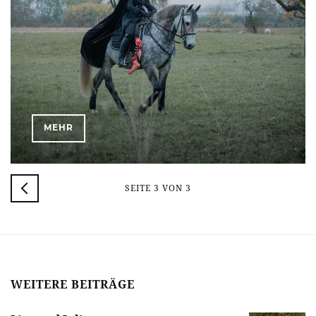
MEHR
NEUERE
SEITE 3 VON 3
POSTS
WEITERE BEITRÄGE