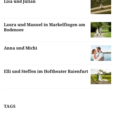
Lisa und Julian
Laura und Manuel in Markelfingen am
Bodensee
Anna und Michi
Elli und Steffen im Hoftheater Baienfurt
TAGS