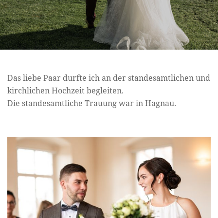
Das liebe Paar durfte ich an der standesamtlichen und
kirchlichen Hochzeit begleiten.
Die standesamtliche Trauung war in Hagnau.