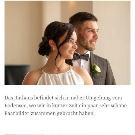
Das Rathaus befindet sich in naher Umgebung vom
Bodensee, wo wir in kurzer Zeit ein paar sehr schöne
Paarbilder zusammen gebracht haben.