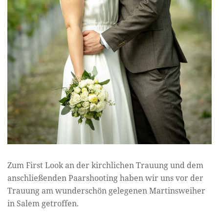
Zum First Look an der kirchlichen Trauung und dem
anschließenden Paarshooting haben wir uns vor der
Trauung am wunderschön gelegenen Martinsweiher
in Salem getroffen.