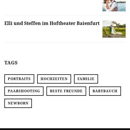
Elli und Steffen im Hoftheater Baienfurt
TAGS
PORTRAITS
HOCHZEITEN
FAMILIE
PAARSHOOTING
BESTE FREUNDE
BABYBAUCH
NEWBORN