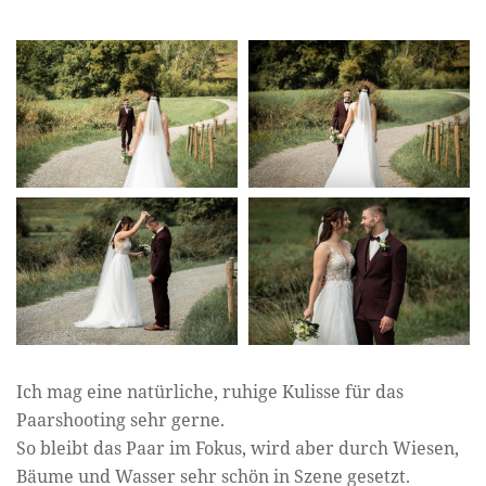
Ich mag eine natürliche, ruhige Kulisse für das
Paarshooting sehr gerne.
So bleibt das Paar im Fokus, wird aber durch Wiesen,
Bäume und Wasser sehr schön in Szene gesetzt.