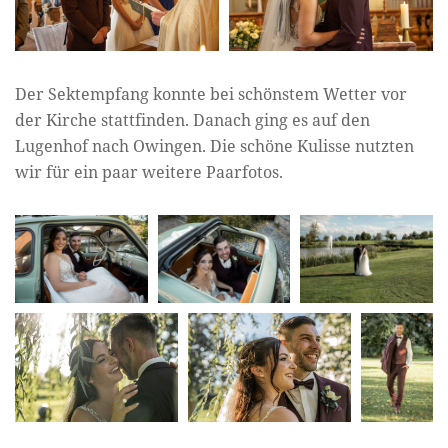
Der Sektempfang konnte bei schönstem Wetter vor
der Kirche stattfinden. Danach ging es auf den
Lugenhof nach Owingen. Die schöne Kulisse nutzten
wir für ein paar weitere Paarfotos.