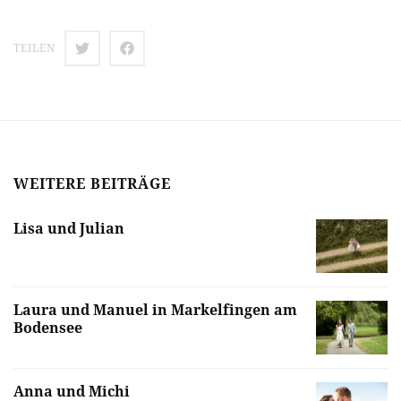
TEILEN
WEITERE BEITRÄGE
Lisa und Julian
Laura und Manuel in Markelfingen am
Bodensee
Anna und Michi