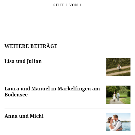
SEITE 1 VON 1
WEITERE BEITRÄGE
Lisa und Julian
Laura und Manuel in Markelfingen am
Bodensee
Anna und Michi