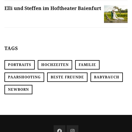
Elli und Steffen im Hoftheater Baienfurt
TAGS
PORTRAITS
HOCHZEITEN
FAMILIE
PAARSHOOTING
BESTE FREUNDE
BABYBAUCH
NEWBORN